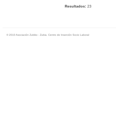
Resultados:
23
© 2010 Asociación Zubiko - Zubia. Centro de Inserción Socio Laboral