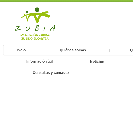
Inicio
Quiénes somos
Q
Información útil
Noticias
Consultas y contacto